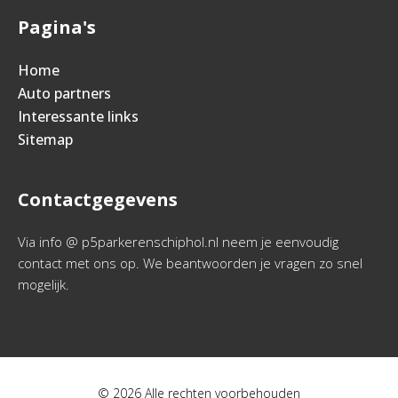
Pagina's
Home
Auto partners
Interessante links
Sitemap
Contactgegevens
Via info @ p5parkerenschiphol.nl neem je eenvoudig
contact met ons op. We beantwoorden je vragen zo snel
mogelijk.
© 2026 Alle rechten voorbehouden