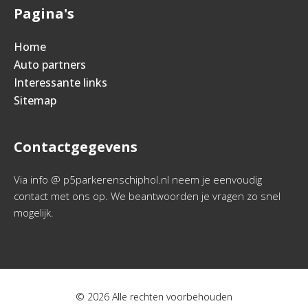
Pagina's
Home
Auto partners
Interessante links
Sitemap
Contactgegevens
Via info @ p5parkerenschiphol.nl neem je eenvoudig
contact met ons op. We beantwoorden je vragen zo snel
mogelijk.
© 2026 Alle rechten voorbehouden