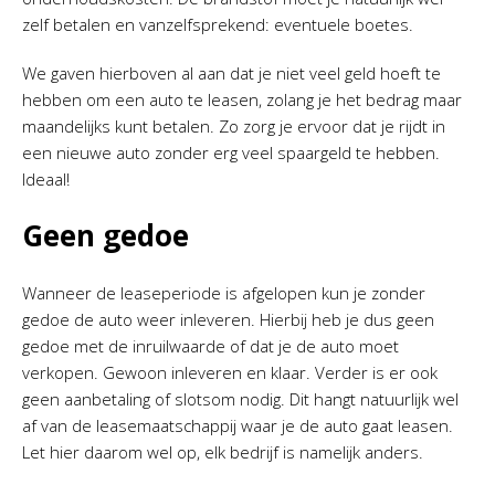
zelf betalen en vanzelfsprekend: eventuele boetes.
We gaven hierboven al aan dat je niet veel geld hoeft te
hebben om een auto te leasen, zolang je het bedrag maar
maandelijks kunt betalen. Zo zorg je ervoor dat je rijdt in
een nieuwe auto zonder erg veel spaargeld te hebben.
Ideaal!
Geen gedoe
Wanneer de leaseperiode is afgelopen kun je zonder
gedoe de auto weer inleveren. Hierbij heb je dus geen
gedoe met de inruilwaarde of dat je de auto moet
verkopen. Gewoon inleveren en klaar. Verder is er ook
geen aanbetaling of slotsom nodig. Dit hangt natuurlijk wel
af van de leasemaatschappij waar je de auto gaat leasen.
Let hier daarom wel op, elk bedrijf is namelijk anders.