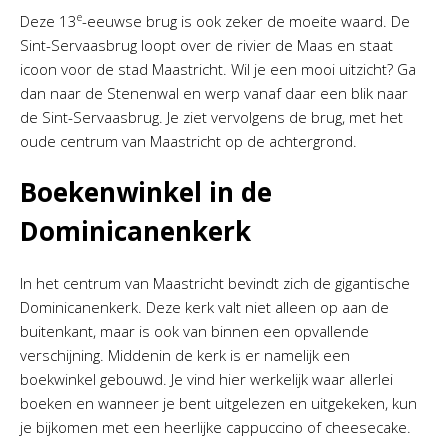
e
Deze 13
-eeuwse brug is ook zeker de moeite waard. De
Sint-Servaasbrug loopt over de rivier de Maas en staat
icoon voor de stad Maastricht. Wil je een mooi uitzicht? Ga
dan naar de Stenenwal en werp vanaf daar een blik naar
de Sint-Servaasbrug. Je ziet vervolgens de brug, met het
oude centrum van Maastricht op de achtergrond.
Boekenwinkel in de
Dominicanenkerk
In het centrum van Maastricht bevindt zich de gigantische
Dominicanenkerk. Deze kerk valt niet alleen op aan de
buitenkant, maar is ook van binnen een opvallende
verschijning. Middenin de kerk is er namelijk een
boekwinkel gebouwd. Je vind hier werkelijk waar allerlei
boeken en wanneer je bent uitgelezen en uitgekeken, kun
je bijkomen met een heerlijke cappuccino of cheesecake.