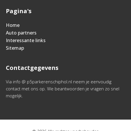
Pagina's
Home
Auto partners
Interessante links
Sitemap
Contactgegevens
Via info @ p5parkerenschiphol.nl neem je eenvoudig
contact met ons op. We beantwoorden je vragen zo snel
mogelijk.