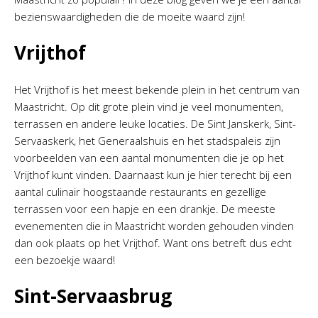
bezienswaardigheden die de moeite waard zijn!
Vrijthof
Het Vrijthof is het meest bekende plein in het centrum van
Maastricht. Op dit grote plein vind je veel monumenten,
terrassen en andere leuke locaties. De Sint Janskerk, Sint-
Servaaskerk, het Generaalshuis en het stadspaleis zijn
voorbeelden van een aantal monumenten die je op het
Vrijthof kunt vinden. Daarnaast kun je hier terecht bij een
aantal culinair hoogstaande restaurants en gezellige
terrassen voor een hapje en een drankje. De meeste
evenementen die in Maastricht worden gehouden vinden
dan ook plaats op het Vrijthof. Want ons betreft dus echt
een bezoekje waard!
Sint-Servaasbrug